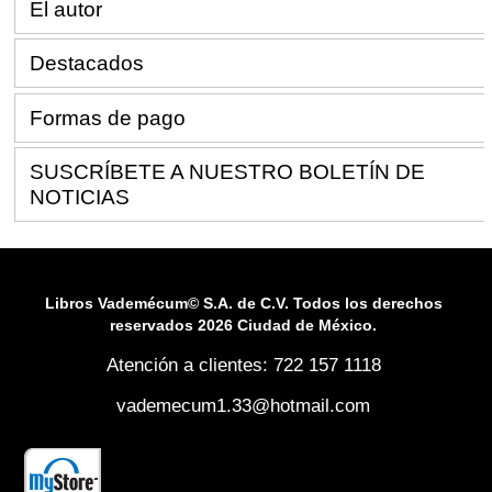
El autor
Destacados
Formas de pago
SUSCRÍBETE A NUESTRO BOLETÍN DE
NOTICIAS
Libros Vademécum© S.A. de C.V. Todos los derechos
reservados 2026 Ciudad de México.
Atención a clientes: 722 157 1118
vademecum1.33@hotmail.com