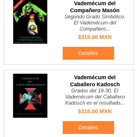
Vademécum del
Compañero Masón
Segundo Grado Simbólico.
El Vademécum del
Compañero...
$315.00 MXN
Detalles
Vademécum del
Caballero Kadosch
Grados del 19-30. El
Vademécum del Caballero
Kadosch es el resultado...
$315.00 MXN
Detalles