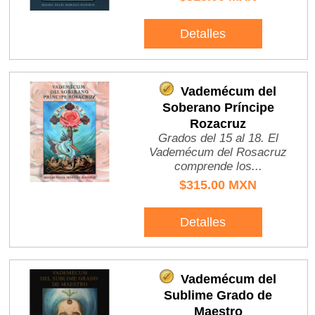
Detalles
Vademécum del
Soberano Príncipe
Rozacruz
Grados del 15 al 18. El
Vademécum del Rosacruz
comprende los...
$315.00 MXN
Detalles
Vademécum del
Sublime Grado de
Maestro