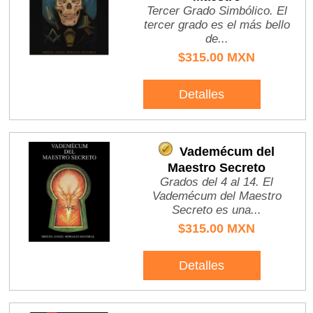
Tercer Grado Simbólico. El
tercer grado es el más bello
de...
$315.00 MXN
Detalles
Vademécum del
Maestro Secreto
Grados del 4 al 14. El
Vademécum del Maestro
Secreto es una...
$315.00 MXN
Detalles