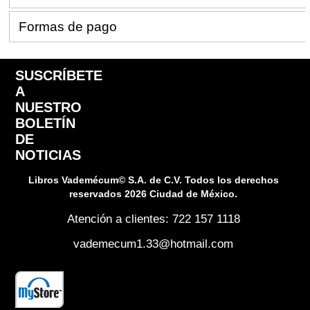
Formas de pago
SUSCRÍBETE
A
NUESTRO
BOLETÍN
DE
NOTICIAS
Libros Vademécum© S.A. de C.V. Todos los derechos
reservados 2026 Ciudad de México.
Atención a clientes: 722 157 1118
vademecum1.33@hotmail.com