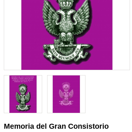
Memoria del Gran Consistorio