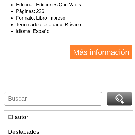
Editorial: Ediciones Quo Vadis
Páginas: 226
Formato: Libro impreso
Terminado o acabado: Rústico
Idioma: Español
Más información
El autor
Destacados