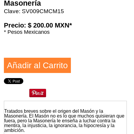
Masonería
Clave: SV009CMCM15
Precio: $ 200.00 MXN*
* Pesos Mexicanos
Añadir al Carrito
Tratados breves sobre el origen del Masón y la
Masonería. El Masón no es lo que muchos quisieran que
fuera, pero la Masonería le enseña a luchar contra la
mentira, la injusticia, la ignorancia, la hipocresía y la
ambición.