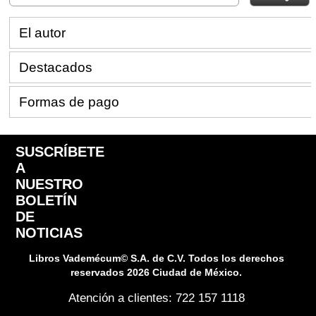
El autor
Destacados
Formas de pago
SUSCRÍBETE
A
NUESTRO
BOLETÍN
DE
NOTICIAS
Libros Vademécum© S.A. de C.V. Todos los derechos
reservados 2026 Ciudad de México.
Atención a clientes: 722 157 1118