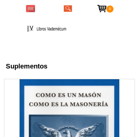
0
Colecciones
Suplementos