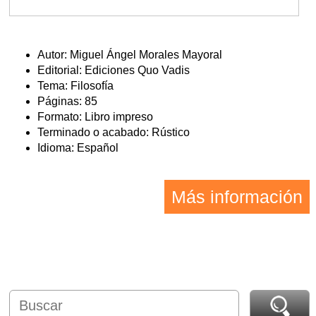
Autor: Miguel Ángel Morales Mayoral
Editorial: Ediciones Quo Vadis
Tema: Filosofía
Páginas: 85
Formato: Libro impreso
Terminado o acabado: Rústico
Idioma: Español
Más información