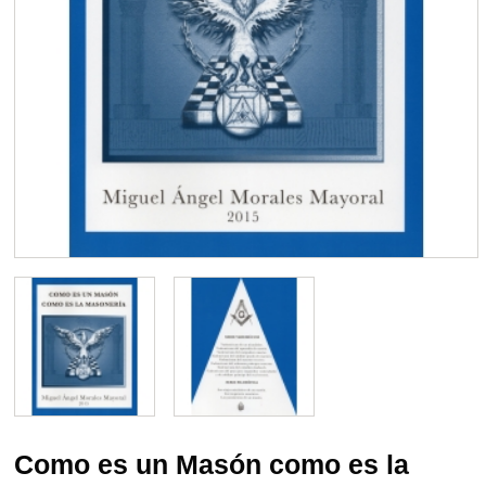
Como es un Masón como es la